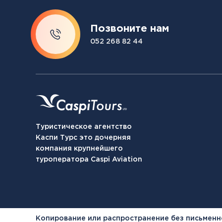
Позвоните нам
052 268 82 44
Туристическое агентство
Каспи Турс это дочерняя
компания крупнейшего
туроператора Caspi Aviation
Копирование или распространение без письменн