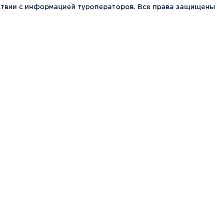
тствии с информацией туроператоров. Все права защищены