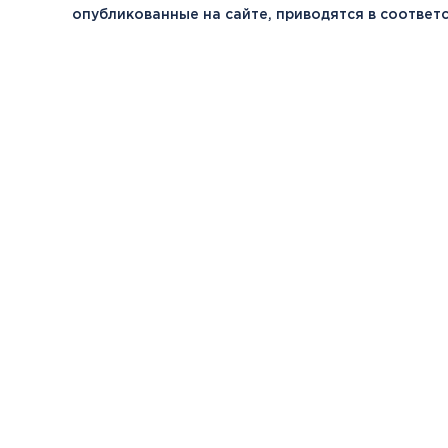
опубликованные на сайте, приводятся в соотве