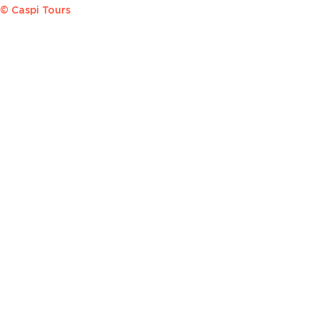
© Caspi Tours