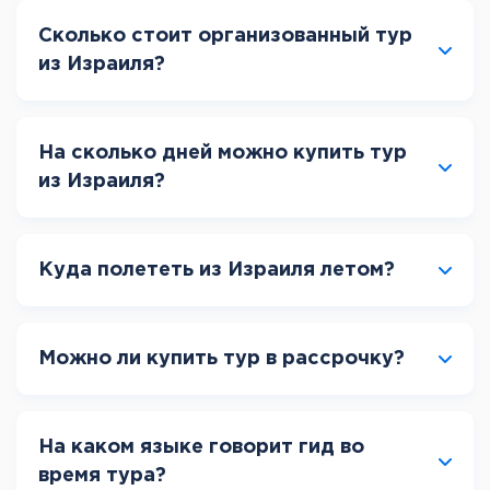
Сколько стоит организованный тур
из Израиля?
На сколько дней можно купить тур
из Израиля?
Куда полететь из Израиля летом?
Можно ли купить тур в рассрочку?
На каком языке говорит гид во
время тура?