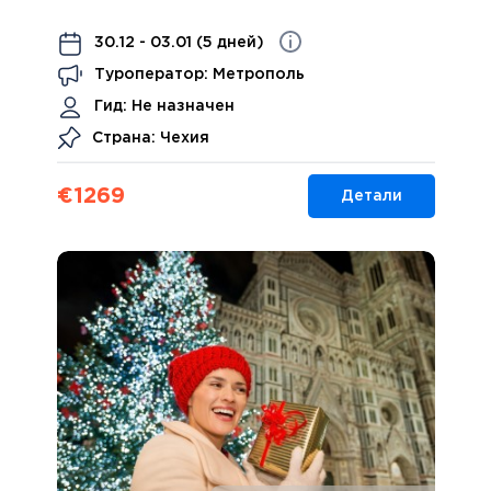
30.12 - 03.01 (5 дней)
Туроператор: Метрополь
Гид:
Не назначен
Страна: Чехия
€
1269
Детали