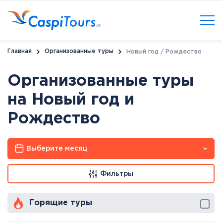
Главная
Организованные туры
Новый год / Рождество
Организованные туры
на Новый год и
Рождество
Выберите месяц
Фильтры
Горящие туры