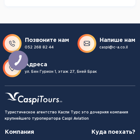
Позвоните нам
Напише нам
052 268 82 44
caspi@c-a.co.il
Адреса
ул. Бен Гурион 1, этаж 27, Бней Брак
Туристическое агентство Каспи Турс это дочерняя компания
крупнейшего туроператора Caspi Aviation
Компания
Куда поехать?