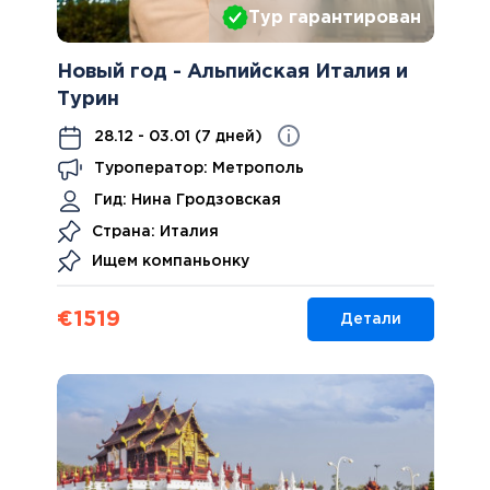
Тур гарантирован
Новый год - Альпийская Италия и
Турин
28.12 - 03.01 (7 дней)
Туроператор: Метрополь
Гид:
Нина Гродзовская
Страна: Италия
Ищем компаньонку
€
1519
Детали