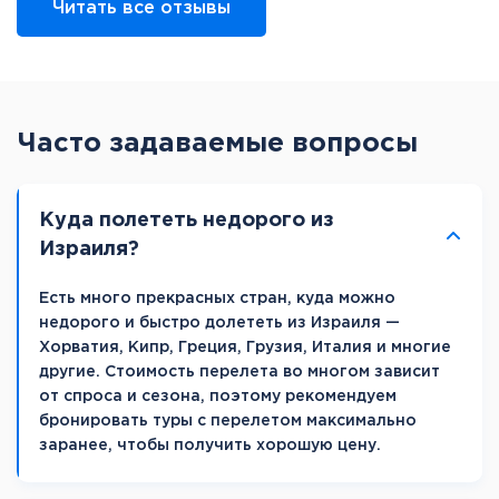
Читать все отзывы
Часто задаваемые вопросы
Куда полететь недорого из
Израиля?
Есть много прекрасных стран, куда можно
недорого и быстро долететь из Израиля —
Хорватия, Кипр, Греция, Грузия, Италия и многие
другие. Стоимость перелета во многом зависит
от спроса и сезона, поэтому рекомендуем
бронировать туры с перелетом максимально
заранее, чтобы получить хорошую цену.