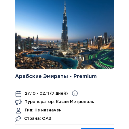
Арабские Эмираты - Premium
27.10 - 02.11 (7 дней)
Туроператор: Каспи Метрополь
Гид:
Не назначен
Страна: ОАЭ