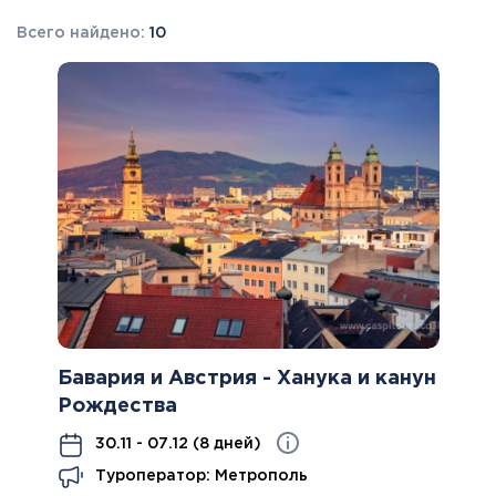
Всего найдено:
10
Бавария и Австрия - Ханука и канун
Рождества
30.11 - 07.12 (8 дней)
Туроператор: Метрополь