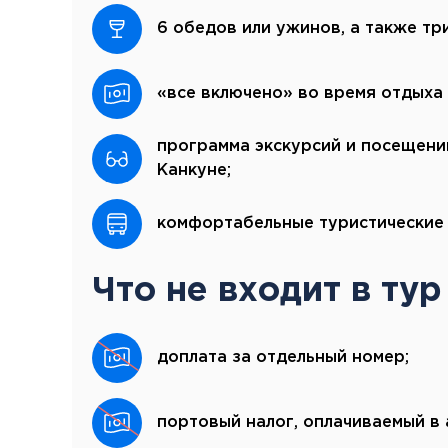
6 обедов или ужинов, а также тр
«все включено» во время отдыха 
программа экскурсий и посещений
Канкуне;
комфортабельные туристические 
Что не входит в тур
доплата за отдельный номер;
портовый налог, оплачиваемый в 