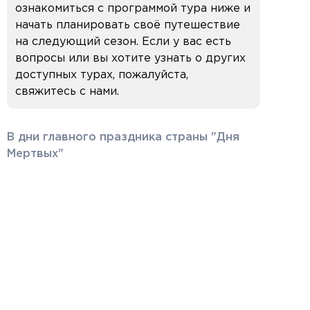
ознакомиться с программой тура ниже и
начать планировать своё путешествие
на следующий сезон. Если у вас есть
вопросы или вы хотите узнать о других
доступных турах, пожалуйста,
свяжитесь с нами.
В дни главного праздника страны "Дня
Мертвых"