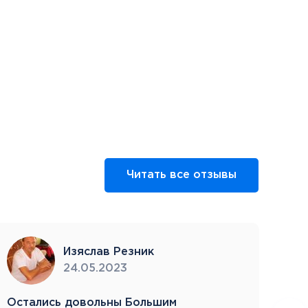
Читать все отзывы
Изяслав Резник
24.05.2023
Остались довольны Большим
Пое