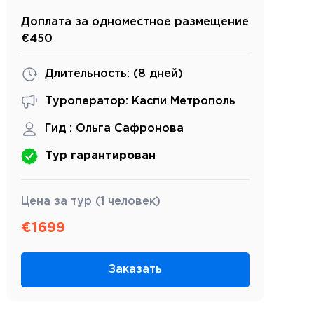
Доплата за одноместное размещение
€450
Длительность: (
8 дней
)
Туроператор: Каспи Метрополь
Гид :
Ольга Сафронова
Тур гарантирован
Цена за тур (1 человек)
€
1699
Заказать