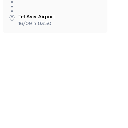
Tel Aviv Airport
16/09 в 03:50