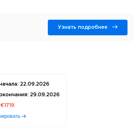
Узнать подробнее
начала:
22.09.2026
окончания:
29.09.2026
€1719
нировать