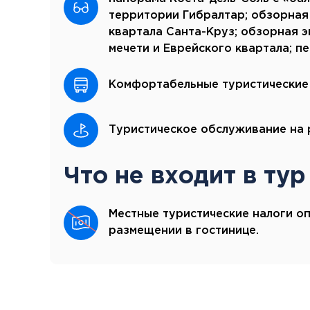
территории Гибралтар; обзорная
квартала Санта-Круз; обзорная 
мечети и Еврейского квартала; п
Комфортабельные туристические
Туристическое обслуживание на 
Что не входит в тур
Местные туристические налоги о
размещении в гостинице.