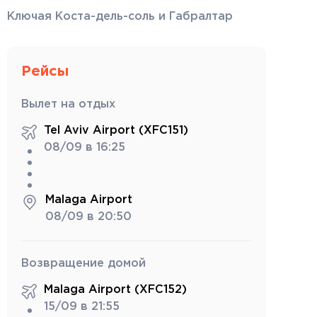
Ключая Коста-дель-соль и Габралтар
Рейсы
Вылет на отдых
Tel Aviv Airport (XFC151)
08/09 в 16:25
Malaga Airport
08/09 в 20:50
Возвращение домой
Malaga Airport (XFC152)
15/09 в 21:55