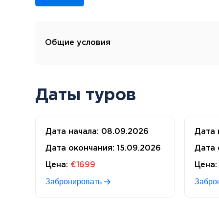
Общие условия
Даты туров
Дата начала:
08.09.2026
Дата 
Дата окончания:
15.09.2026
Дата 
Цена:
€1699
Цена:
Забронировать
Забро