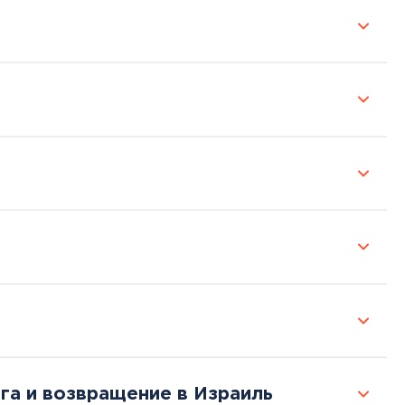
га и возвращение в Израиль