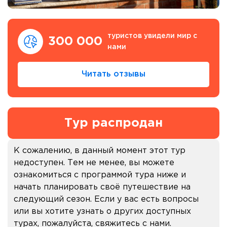
туристов увидели мир с
300 000
нами
Читать отзывы
Тур распродан
К сожалению, в данный момент этот тур
недоступен. Тем не менее, вы можете
ознакомиться с программой тура ниже и
начать планировать своё путешествие на
следующий сезон. Если у вас есть вопросы
или вы хотите узнать о других доступных
турах, пожалуйста, свяжитесь с нами.