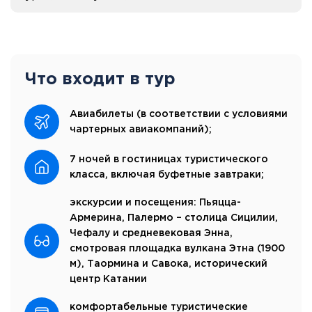
Что входит в тур
Авиабилеты (в соответствии с условиями
чартерных авиакомпаний);
7 ночей в гостиницах туристического
класса, включая буфетные завтраки;
экскурсии и посещения: Пьяцца-
Армерина, Палермо – столица Сицилии,
Чефалу и средневековая Энна,
смотровая площадка вулкана Этна (1900
м), Таормина и Савока, исторический
центр Катании
комфортабельные туристические