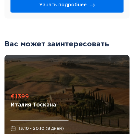
Узнать подробнее
Вас может заинтересовать
€1399
Италия Тоскана
13.10 - 20.10 (8 дней)