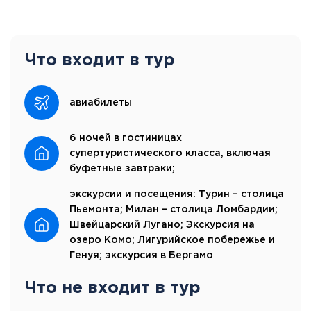
Что входит в тур
авиабилеты
6 ночей в гостиницах
супертуристического класса, включая
буфетные завтраки;
экскурсии и посещения: Турин – столица
Пьемонта; Милан – столица Ломбардии;
Швейцарский Лугано; Экскурсия на
озеро Комо; Лигурийское побережье и
Генуя; экскурсия в Бергамо
Что не входит в тур