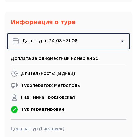
Информация о туре
Даты турa:
24.08 - 31.08
Доплата за одноместный номер €450
Длительность: (
8 дней
)
Туроператор: Метрополь
Гид :
Нина Гродзовская
Тур гарантирован
Цена за тур (1 человек)