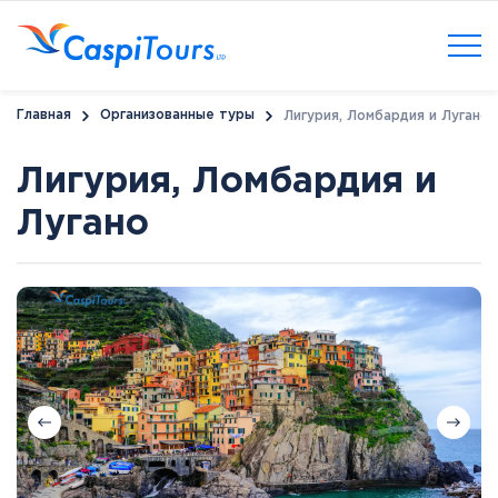
Главная
Организованные туры
Лигурия, Ломбардия и Лугано
Лигурия, Ломбардия и
Лугано