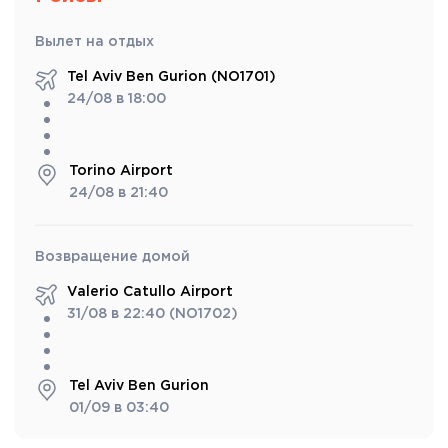
Вылет на отдых
Tel Aviv Ben Gurion (NO1701)
24/08 в 18:00
Torino Airport
24/08 в 21:40
Возвращение домой
Valerio Catullo Airport
31/08 в 22:40 (NO1702)
Tel Aviv Ben Gurion
01/09 в 03:40