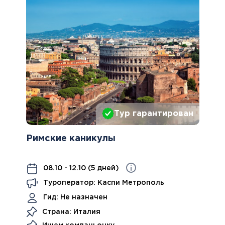
Тур гарантирован
Римские каникулы
08.10 - 12.10 (5 дней)
Туроператор: Каспи Метрополь
Гид:
Не назначен
Страна: Италия