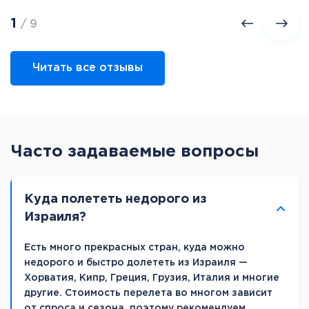
1
/ 9
Читать все отзывы
Часто задаваемые вопросы
Куда полететь недорого из
Израиля?
Есть много прекрасных стран, куда можно
недорого и быстро долететь из Израиля —
Хорватия, Кипр, Греция, Грузия, Италия и многие
другие. Стоимость перелета во многом зависит
от спроса и сезона, поэтому рекомендуем