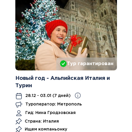
Тур гарантирован
Новый год - Альпийская Италия и
Турин
28.12 - 03.01 (7 дней)
Туроператор: Метрополь
Гид:
Нина Гродзовская
Страна: Италия
Ищем компаньонку