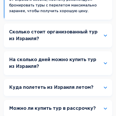
бронировать туры с перелетом максимально
заранее, чтобы получить хорошую цену.
Сколько стоит организованный тур
из Израиля?
На сколько дней можно купить тур
из Израиля?
Куда полететь из Израиля летом?
Можно ли купить тур в рассрочку?