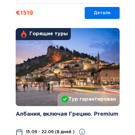
€
1519
Детали
Горящие туры
Тур гарантирован
Албания, включая Грецию. Premium
15.09 - 22.09 (8 дней )