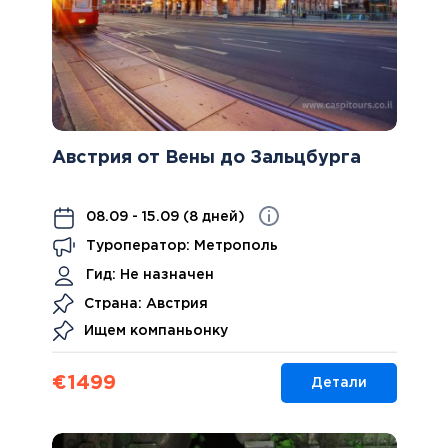
Австрия от Вены до Зальцбурга
08.09 - 15.09 (8 дней)
Туроператор: Метрополь
Гид:
Не назначен
Страна: Австрия
Ищем компаньонку
€
1499
Детали