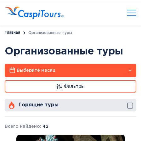
Главная
Организованные туры
Организованные туры
Выберите месяц
Фильтры
Горящие туры
Всего найдено:
42