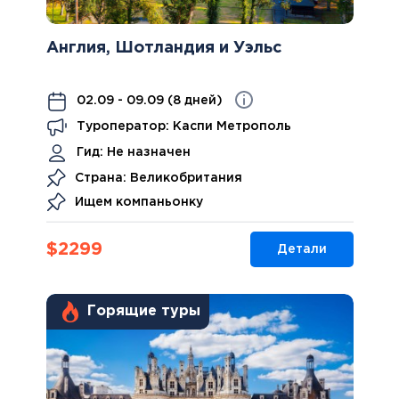
Англия, Шотландия и Уэльс
02.09 - 09.09 (8 дней)
Туроператор: Каспи Метрополь
Гид:
Не назначен
Страна: Великобритания
Ищем компаньонку
$
2299
Детали
Горящие туры