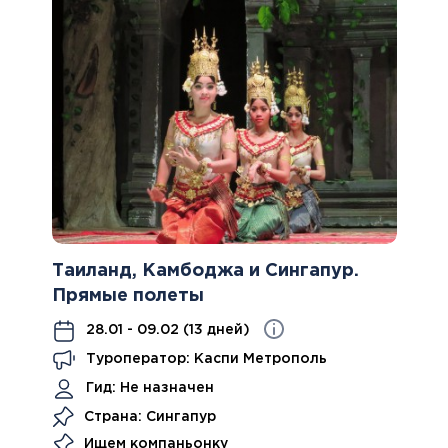
Таиланд, Камбоджа и Сингапур.
Прямые полеты
28.01 - 09.02 (13 дней)
Туроператор: Каспи Метрополь
Гид:
Не назначен
Страна: Сингапур
Ищем компаньонку