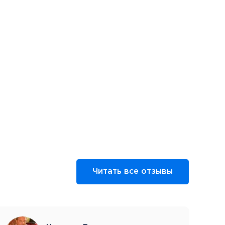
Читать все отзывы