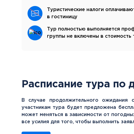
Туристические налоги оплачиваю
в гостиницу
Тур полностью выполняется проф
группы не включены в стоимость 
Расписание тура по 
В случае продолжительного ожидания с
участникам тура будет предложена беспл
может меняться в зависимости от погодны
все усилия для того, чтобы выполнить зая