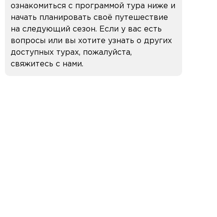
ознакомиться с программой тура ниже и
начать планировать своё путешествие
на следующий сезон. Если у вас есть
вопросы или вы хотите узнать о других
доступных турах, пожалуйста,
свяжитесь с нами.