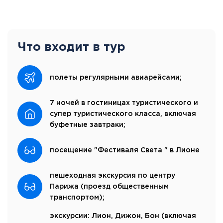
Что входит в тур
полеты регулярными авиарейсами;
7 ночей в гостиницах туристического и
супер туристического класса, включая
буфетные завтраки;
посещение "Фестиваля Света " в Лионе
пешеходная экскурсия по центру
Парижа (проезд общественным
транспортом);
экскурсии: Лион, Дижон, Бон (включая