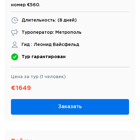
номер €560.
Длительность: (
8 дней
)
Туроператор: Метрополь
Гид :
Леонид Вайсфельд
Тур гарантирован
Цена за тур (1 человек)
€
1649
Заказать