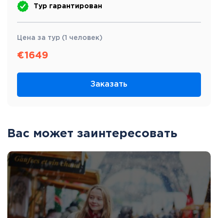
Тур гарантирован
Цена за тур (1 человек)
€
1649
Заказать
Вас может заинтересовать