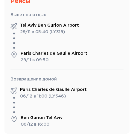
Рейсы
Вылет на отдых
Tel Aviv Ben Gurion Airport
29/11 в 05:40 (LY319)
Paris Charles de Gaulle Airport
29/11 в 09:50
Возвращение домой
Paris Charles de Gaulle Airport
06/12 в 11:00 (LY346)
Ben Gurion Tel Aviv
06/12 в 16:00