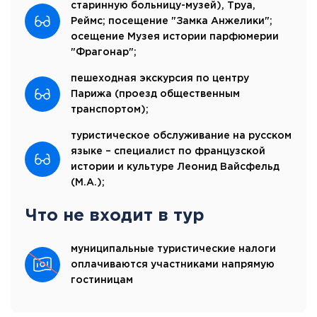
старинную больницу-музей), Труа,
Реймс; посещение "Замка Анжелики";
осещение Музея истории парфюмерии
"Фрагонар";
пешеходная экскурсия по центру
Парижа (проезд общественным
транспортом);
туристическое обслуживание на русском
языке – специалист по французской
истории и культуре Леонид Вайсфельд
(M.A.);
Что не входит в тур
муниципальные туристические налоги
оплачиваются участниками напрямую
гостиницам