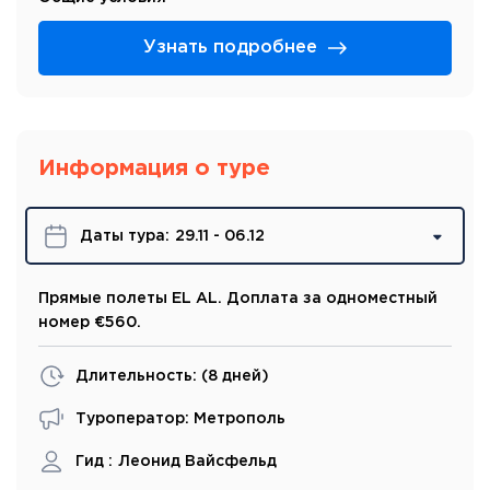
Узнать подробнее
Информация о туре
Даты турa:
29.11 - 06.12
Прямые полеты EL AL. Доплата за одноместный
номер €560.
Длительность: (
8 дней
)
Туроператор: Метрополь
Гид :
Леонид Вайсфельд