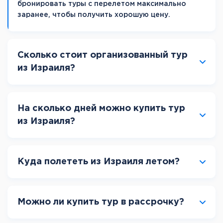
бронировать туры с перелетом максимально
заранее, чтобы получить хорошую цену.
Сколько стоит организованный тур
из Израиля?
На сколько дней можно купить тур
из Израиля?
Куда полететь из Израиля летом?
Можно ли купить тур в рассрочку?