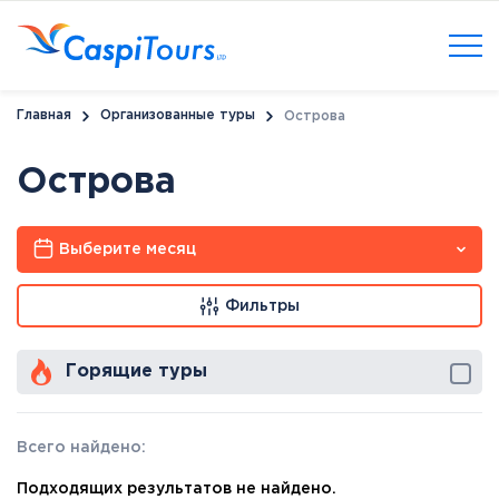
Главная
Организованные туры
Острова
Острова
Выберите месяц
Фильтры
Горящие туры
Всего найдено:
Подходящих результатов не найдено.