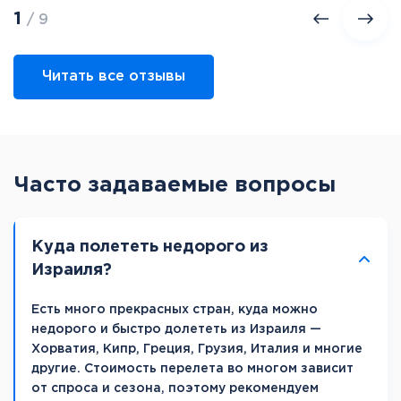
1
/ 9
Читать все отзывы
Часто задаваемые вопросы
Куда полететь недорого из
Израиля?
Есть много прекрасных стран, куда можно
недорого и быстро долететь из Израиля —
Хорватия, Кипр, Греция, Грузия, Италия и многие
другие. Стоимость перелета во многом зависит
от спроса и сезона, поэтому рекомендуем