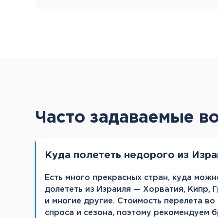
Часто задаваемые в
Куда полететь недорого из Изра
Есть много прекрасных стран, куда мож
долететь из Израиля — Хорватия, Кипр, Г
и многие другие. Стоимость перелета во
спроса и сезона, поэтому рекомендуем 