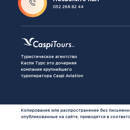
052 268 82 44
Туристическое агентство
Каспи Турс это дочерняя
компания крупнейшего
туроператора Caspi Aviation
Копирование или распространение без письменн
опубликованные на сайте, приводятся в соотве