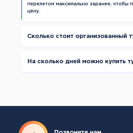
перелетом максимально заранее, чтобы 
цену.
Сколько стоит организованный т
На сколько дней можно купить т
Позвоните нам