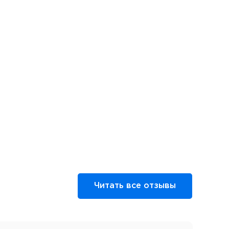
Читать все отзывы