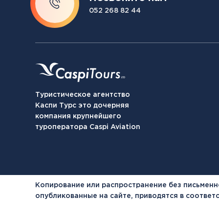
052 268 82 44
Туристическое агентство
Каспи Турс это дочерняя
компания крупнейшего
туроператора Caspi Aviation
Копирование или распространение без письменн
опубликованные на сайте, приводятся в соотве