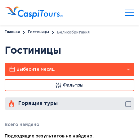
Главная
Гостиницы
Великобритания
Гостиницы
Выберите месяц
Фильтры
Горящие туры
Всего найдено:
Подходящих результатов не найдено.