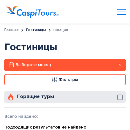
Главная
Гостиницы
Швеция
Гостиницы
Выберите месяц
Фильтры
Горящие туры
Всего найдено:
Подходящих результатов не найдено.