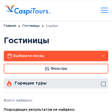
Главная
Гостиницы
Сербия
Гостиницы
Выберите месяц
Фильтры
Горящие туры
Всего найдено:
Подходящих результатов не найдено.