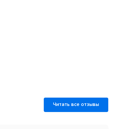
Читать все отзывы