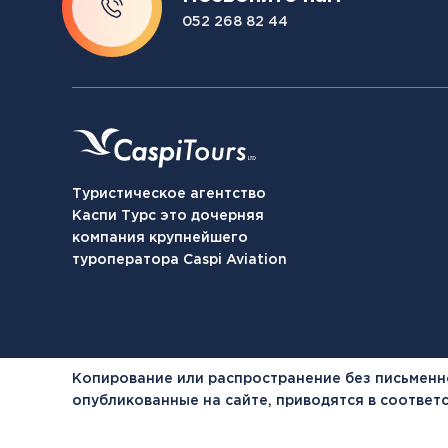
052 268 82 44
Туристическое агентство
Каспи Турс это дочерняя
компания крупнейшего
туроператора Caspi Aviation
Копирование или распространение без письменн
опубликованные на сайте, приводятся в соотве