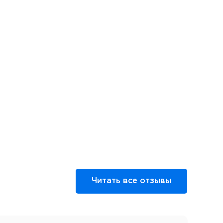
Читать все отзывы