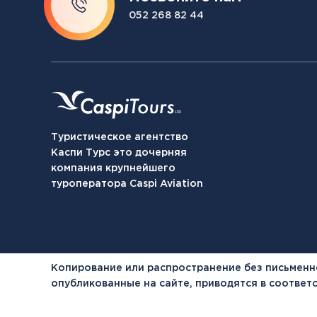
052 268 82 44
Туристическое агентство
Каспи Турс это дочерняя
компания крупнейшего
туроператора Caspi Aviation
Копирование или распространение без письменн
опубликованные на сайте, приводятся в соотве