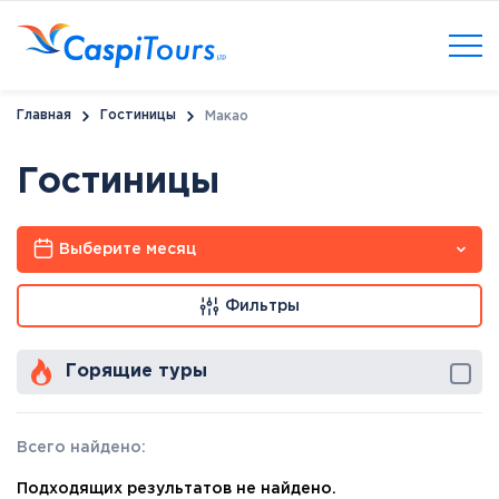
Главная
Гостиницы
Макао
Гостиницы
Выберите месяц
Фильтры
Горящие туры
Всего найдено:
Подходящих результатов не найдено.