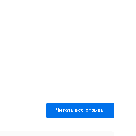
Читать все отзывы