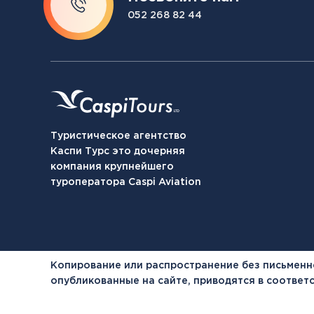
052 268 82 44
Туристическое агентство
Каспи Турс это дочерняя
компания крупнейшего
туроператора Caspi Aviation
Копирование или распространение без письменн
опубликованные на сайте, приводятся в соотве