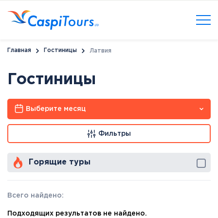
Главная
Гостиницы
Латвия
Гостиницы
Выберите месяц
Фильтры
Горящие туры
Всего найдено:
Подходящих результатов не найдено.