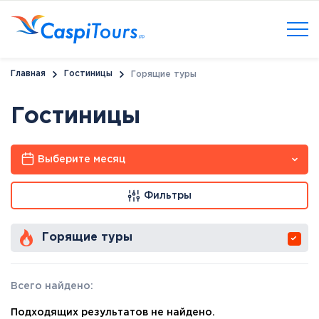
Главная
Гостиницы
Горящие туры
Гостиницы
Выберите месяц
Фильтры
Горящие туры
Всего найдено:
Подходящих результатов не найдено.