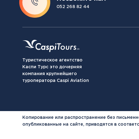
052 268 82 44
Туристическое агентство
Каспи Турс это дочерняя
компания крупнейшего
туроператора Caspi Aviation
Копирование или распространение без письменн
опубликованные на сайте, приводятся в соотве