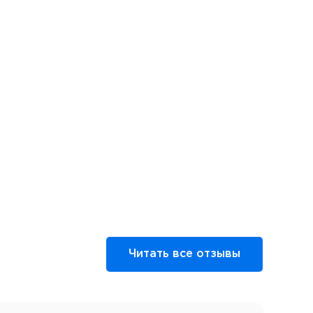
Читать все отзывы