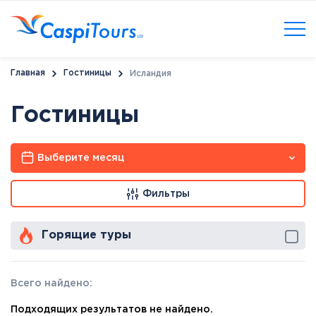
Главная
Гостиницы
Исландия
Гостиницы
Выберите месяц
Фильтры
Горящие туры
Всего найдено:
Подходящих результатов не найдено.