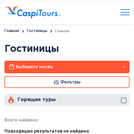
Главная
Гостиницы
Гонконг
Гостиницы
Выберите месяц
Фильтры
Горящие туры
Всего найдено:
Подходящих результатов не найдено.