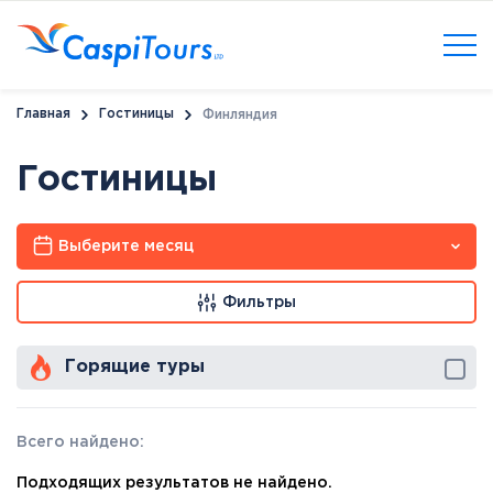
Главная
Гостиницы
Финляндия
Гостиницы
Выберите месяц
Фильтры
Горящие туры
Всего найдено:
Подходящих результатов не найдено.