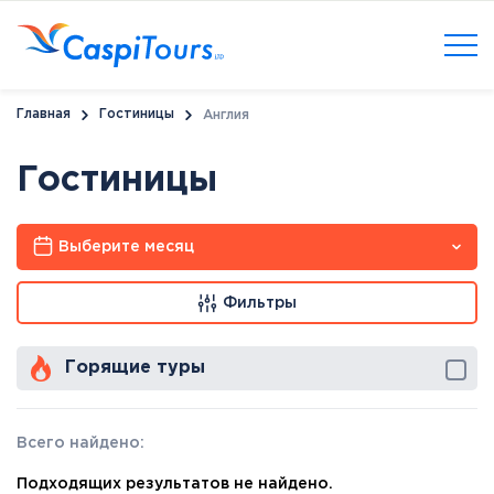
Главная
Гостиницы
Англия
Гостиницы
Выберите месяц
Фильтры
Горящие туры
Всего найдено:
Подходящих результатов не найдено.