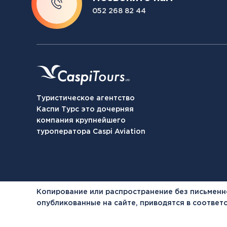
052 268 82 44
Туристическое агентство
Каспи Турс это дочерняя
компания крупнейшего
туроператора Caspi Aviation
Копирование или распространение без письменн
опубликованные на сайте, приводятся в соотве