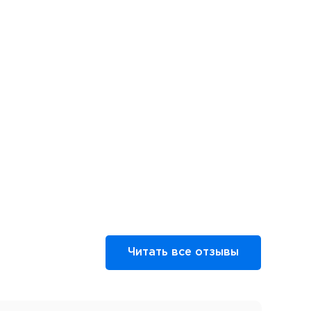
Читать все отзывы