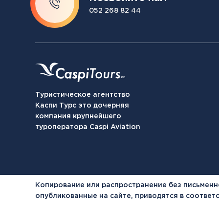
052 268 82 44
Туристическое агентство
Каспи Турс это дочерняя
компания крупнейшего
туроператора Caspi Aviation
Копирование или распространение без письменн
опубликованные на сайте, приводятся в соотве