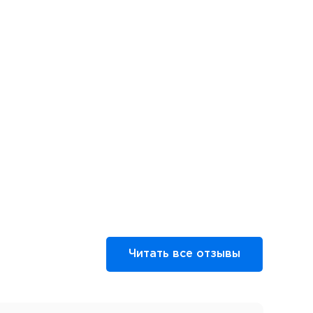
Читать все отзывы