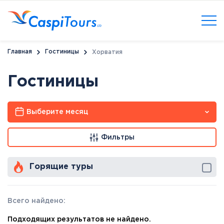
Главная
Гостиницы
Хорватия
Гостиницы
Выберите месяц
Фильтры
Горящие туры
Всего найдено:
Подходящих результатов не найдено.