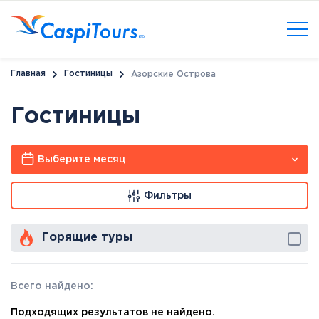
Главная
Гостиницы
Азорские Острова
Гостиницы
Выберите месяц
Фильтры
Горящие туры
Всего найдено:
Подходящих результатов не найдено.