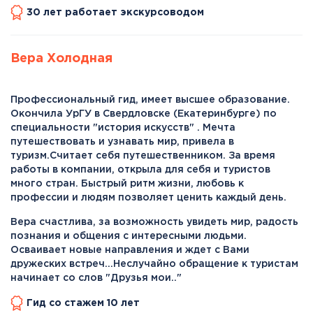
30 лет работает экскурсоводом
Вера Холодная
Профессиональный гид, имеет высшее образование.
Окончила УрГУ в Свердловске (Екатеринбурге) по
специальности "история искусств" . Мечта
путешествовать и узнавать мир, привела в
туризм.Считает себя путешественником. За время
работы в компании, открыла для себя и туристов
много стран. Быстрый ритм жизни, любовь к
профессии и людям позволяет ценить каждый день.
Вера счастлива, за возможность увидеть мир, радость
познания и общения с интересными людьми.
Осваивает новые направления и ждет с Вами
дружеских встреч...Неслучайно обращение к туристам
начинает со слов "Друзья мои.."
Гид со стажем 10 лет