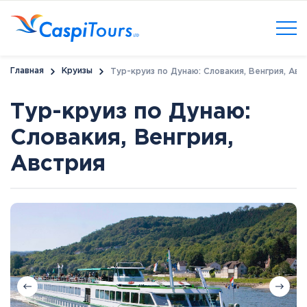
Главная
Круизы
Тур-круиз по Дунаю: Словакия, Венгрия, Авс
Тур-круиз по Дунаю:
Словакия, Венгрия,
Австрия