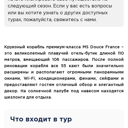
следующий сезон. Если у вас есть вопросы
или вы хотите узнать о других доступных
турах, пожалуйста, свяжитесь с нами.
Круизный корабль премиум-класса MS Douce France –
это великолепный плавучий отель-бутик длиной 110
метров, вмещающий 106 пассажиров. После полной
реновации корабля все 55 кают были значительно
расширены и располагают огромными панорамными
окнами, Wi-Fi, кондиционерами, фенами, сейфами и
предоставляют гостям отличный обзор и элегантный
декор. На солнечной палубе под навесом находятся
шезлонги для отдыха.
Что входит в тур