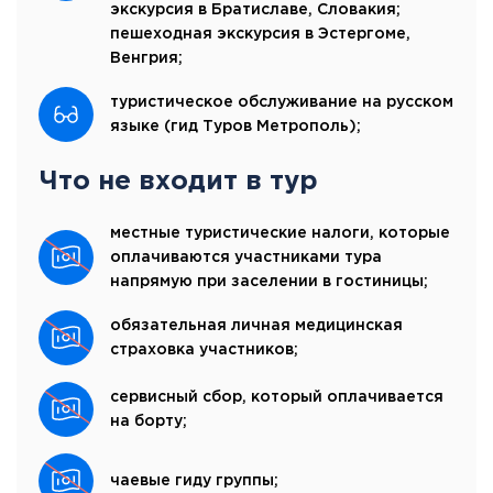
экскурсия в Братиславе, Словакия;
пешеходная экскурсия в Эстергоме,
Венгрия;
туристическое обслуживание на русском
языке (гид Туров Метрополь);
Что не входит в тур
местные туристические налоги, которые
оплачиваются участниками тура
напрямую при заселении в гостиницы;
обязательная личная медицинская
страховка участников;
сервисный сбор, который оплачивается
на борту;
чаевые гиду группы;