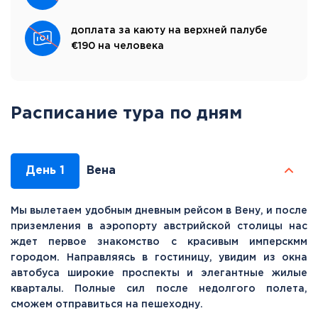
доплата за каюту на верхней палубе
€190 на человека
Расписание тура по дням
День 1
Вена
Мы вылетаем удобным дневным рейсом в Вену, и после
приземления в аэропорту австрийской столицы нас
ждет первое знакомство с красивым имперскмм
городом. Направляясь в гостиницу, увидим из окна
автобуса широкие проспекты и элегантные жилые
кварталы. Полные сил после недолгого полета,
сможем отправиться на пешеходну.