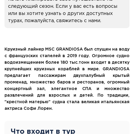
следующий сезон. Если у вас есть вопросы
или вы хотите узнать о других доступных
турах, пожалуйста, свяжитесь с нами.
Круизный лайнер MSC GRANDIOSA был спущен на воду
с французских стапелей в 2019 году. Огромное судно
водоизмещением более 180 тыс.тонн входит в десятку
крупнейших круизных кораблей в мире. GRANDIOSA
предлагает пассажирам двухпалубный крытый
променад, множество баров и ресторанов, огромный
концертный зал, элегантное СПА и множество
развлечений для взрослых и детей. По традиции,
"крестной матерью" судна стала великая итальянская
актриса Софи Лорен.
Что входит в тур