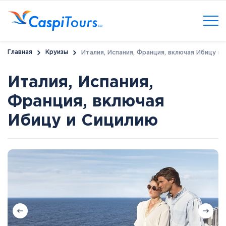
Главная
Круизы
Италия, Испания, Франция, включая Ибицу и
Италия, Испания,
Франция, включая
Ибицу и Сицилию