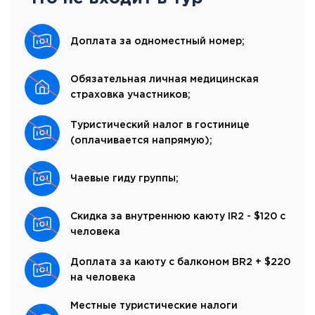
Доплата за одноместный номер;
Обязательная личная медицинская
страховка участников;
Туристический налог в гостинице
(оплачивается напрямую);
Чаевые гиду группы;
Скидка за внутреннюю каюту IR2 - $120 с
человека
Доплата за каюту с балконом BR2 + $220
на человека
Местные туристические налоги