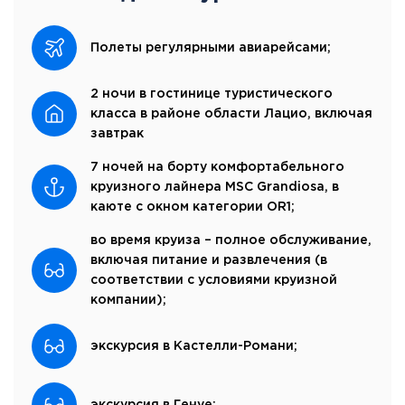
Полеты регулярными авиарейсами;
2 ночи в гостинице туристического
класса в районе области Лацио, включая
завтрак
7 ночей на борту комфортабельного
круизного лайнера MSC Grandiosa, в
каюте с окном категории OR1;
во время круиза – полное обслуживание,
включая питание и развлечения (в
соответствии с условиями круизной
компании);
экскурсия в Кастелли-Романи;
экскурсия в Генуе;