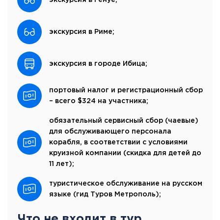
экскурсия в Риме;
экскурсия в городе Ибица;
портовый налог и регистрационный сбор
– всего $324 на участника;
обязательный сервисный сбор (чаевые)
для обслуживающего персонала
корабля, в соответствии с условиями
круизной компании (скидка для детей до
11 лет);
туристическое обслуживание на русском
языке (гид Туров Метрополь);
Что не входит в тур