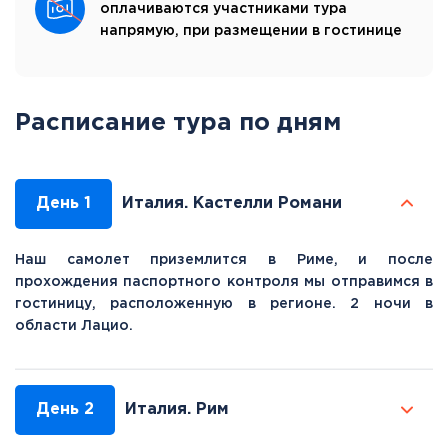
оплачиваются участниками тура
напрямую, при размещении в гостинице
Расписание тура по дням
День 1
Италия. Кастелли Романи
Наш самолет приземлится в Риме, и после
прохождения паспортного контроля мы отправимся в
гостиницу, расположенную в регионе. 2 ночи в
области Лацио.
День 2
Италия. Рим