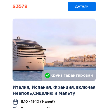
$
3579
Детали
Круиз гарантирован
Италия, Испания, Франция, включая
Неаполь,Сицилию и Мальту
11.10 - 19.10 (9 дней)