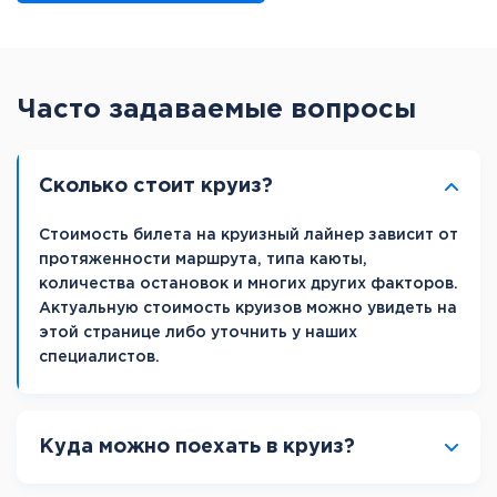
Часто задаваемые вопросы
Сколько стоит круиз?
Стоимость билета на круизный лайнер зависит от
протяженности маршрута, типа каюты,
количества остановок и многих других факторов.
Актуальную стоимость круизов можно увидеть на
этой странице либо уточнить у наших
специалистов.
Куда можно поехать в круиз?