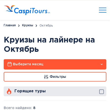
Главная
Круизы
Октябрь
Круизы на лайнере на
Октябрь
Выберите месяц
Фильтры
Горящие туры
Всего найдено:
8