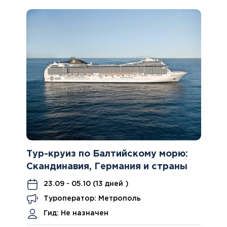
Тур-круиз по Балтийскому морю:
Скандинавия, Германия и страны
Балтики
23.09 - 05.10 (13 дней )
Туроператор: Метрополь
Гид:
Не назначен