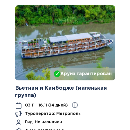
Круиз гарантирован
Вьетнам и Камбодже (маленькая
группа)
03.11 - 16.11 (14 дней)
Туроператор: Метрополь
Гид:
Не назначен