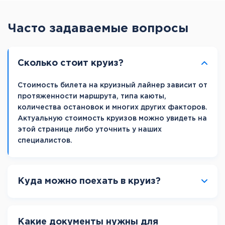
Часто задаваемые вопросы
Сколько стоит круиз?
Стоимость билета на круизный лайнер зависит от
протяженности маршрута, типа каюты,
количества остановок и многих других факторов.
Актуальную стоимость круизов можно увидеть на
этой странице либо уточнить у наших
специалистов.
Куда можно поехать в круиз?
Какие документы нужны для