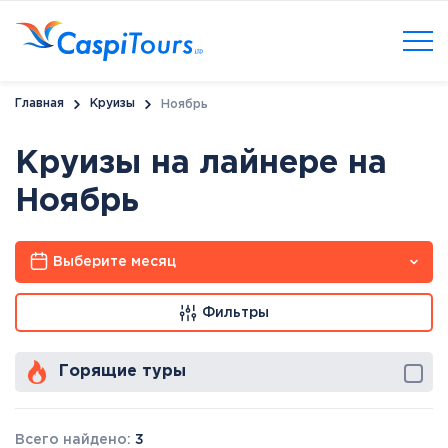
Главная
Круизы
Ноябрь
Круизы на лайнере на
Ноябрь
Выберите месяц
Фильтры
Горящие туры
Всего найдено:
3