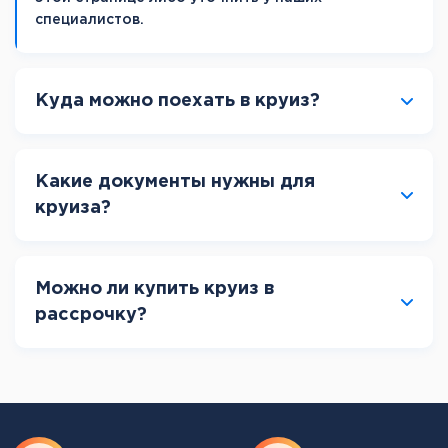
специалистов.
Куда можно поехать в круиз?
Какие документы нужны для
круиза?
Можно ли купить круиз в
рассрочку?