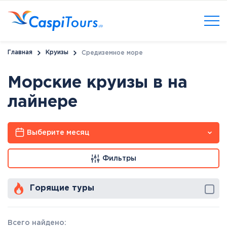
Главная
Круизы
Средиземное море
Морские круизы в на
лайнере
Выберите месяц
Фильтры
Горящие туры
Всего найдено: