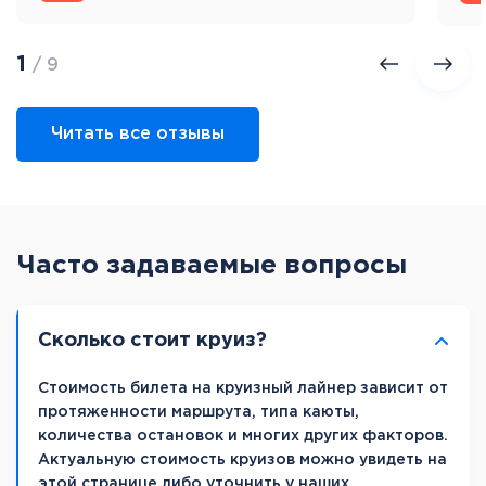
1
/ 9
Читать все отзывы
Часто задаваемые вопросы
Сколько стоит круиз?
Стоимость билета на круизный лайнер зависит от
протяженности маршрута, типа каюты,
количества остановок и многих других факторов.
Актуальную стоимость круизов можно увидеть на
этой странице либо уточнить у наших