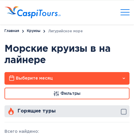
Главная
Круизы
Лигурийское море
Морские круизы в на
лайнере
Выберите месяц
Фильтры
Горящие туры
Всего найдено: