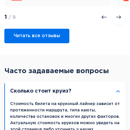
1
/ 9
Читать все отзывы
Часто задаваемые вопросы
Сколько стоит круиз?
Стоимость билета на круизный лайнер зависит от
протяженности маршрута, типа каюты,
количества остановок и многих других факторов.
Актуальную стоимость круизов можно увидеть на
этой странице либо уточнить у наших