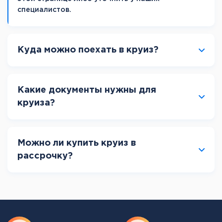
специалистов.
Куда можно поехать в круиз?
Какие документы нужны для
круиза?
Можно ли купить круиз в
рассрочку?