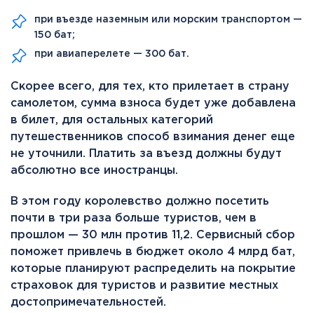
при въезде наземным или морским транспортом —
150 бат;
при авиаперелете — 300 бат.
Скорее всего, для тех, кто прилетает в страну
самолетом, сумма взноса будет уже добавлена
в билет, для остальных категорий
путешественников способ взимания денег еще
не уточнили. Платить за въезд должны будут
абсолютно все иностранцы.
В этом году королевство должно посетить
почти в три раза больше туристов, чем в
прошлом — 30 млн против 11,2. Сервисный сбор
поможет привлечь в бюджет около 4 млрд бат,
которые планируют распределить на покрытие
страховок для туристов и развитие местных
достопримечательностей.