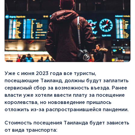
Уже с июня 2023 года все туристы,
посещающие Таиланд, должны будут заплатить
сервисный сбор за возможность въезда. Ранее
власти уже хотели ввести плату за посещение
королевства, но нововведение пришлось
отложить из-за распространившейся пандемии.
Стоимость посещения Таиланда будет зависеть
от вида транспорта: