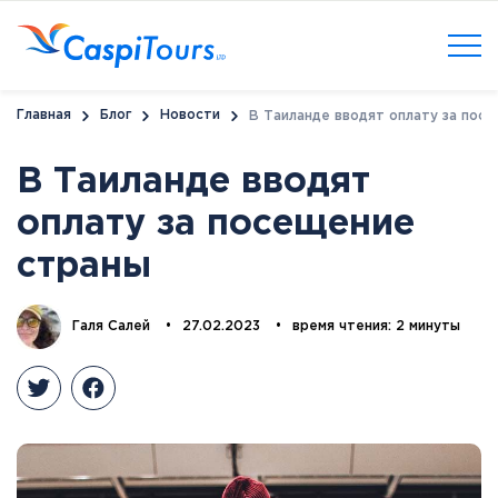
Главная
Блог
Новости
В Таиланде вводят оплату за пос
В Таиланде вводят
оплату за посещение
страны
Галя Салей
•
27.02.2023
•
время чтения: 2 минуты