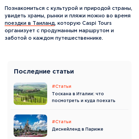
Познакомиться с культурой и природой страны,
увидеть храмы, рынки и пляжи можно во время
поездки в Таиланд
, которую Caspi Tours
организует с продуманным маршрутом и
заботой о каждом путешественнике.
Последние статьи
#Статьи
Тоскана в Италии: что
посмотреть и куда поехать
#Статьи
Диснейленд в Париже